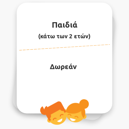
Παιδιά
(κάτω των 2 ετών)
Δωρεάν