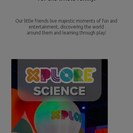
Our little friends live majestic moments of fun and
entertainment, discovering the world
around them and learning through play!